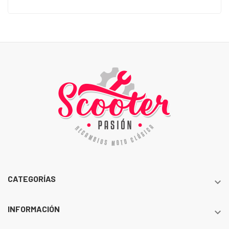
CATEGORÍAS

INFORMACIÓN
