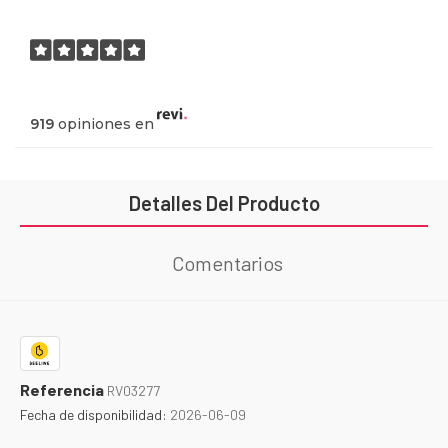
919
opiniones en
Detalles Del Producto
Comentarios
Referencia
RV03277
Fecha de disponibilidad:
2026-06-09