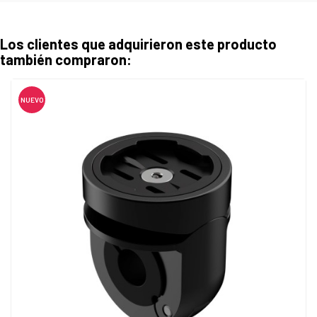
Los clientes que adquirieron este producto
también compraron:
NUEVO